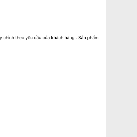
tùy chỉnh theo yêu cầu của khách hàng . Sản phẩm